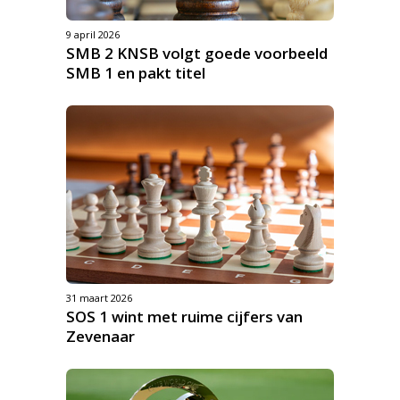
9 april 2026
SMB 2 KNSB volgt goede voorbeeld
SMB 1 en pakt titel
31 maart 2026
SOS 1 wint met ruime cijfers van
Zevenaar