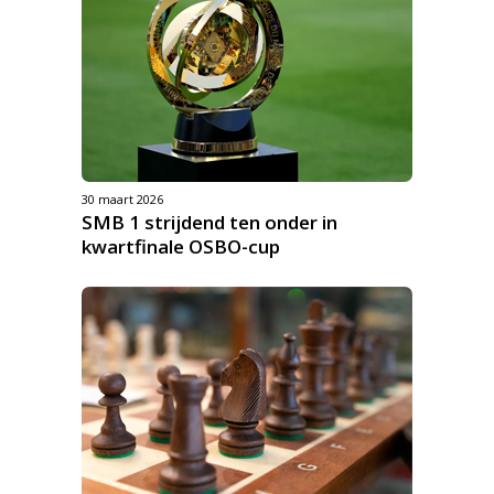
30 maart 2026
SMB 1 strijdend ten onder in
kwartfinale OSBO-cup