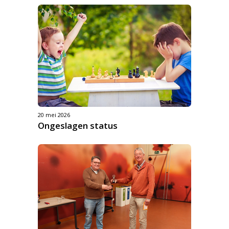
20 mei 2026
Ongeslagen status