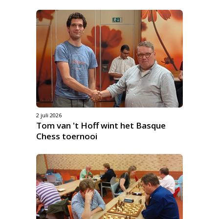
2 juli 2026
Tom van 't Hoff wint het Basque
Chess toernooi