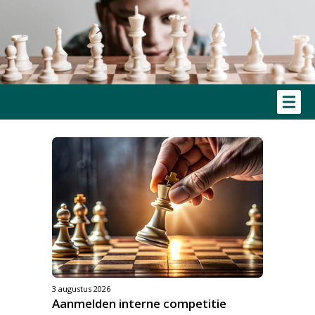
3 augustus 2026
Aanmelden interne competitie