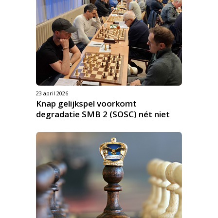
23 april 2026
Knap gelijkspel voorkomt
degradatie SMB 2 (SOSC) nét niet