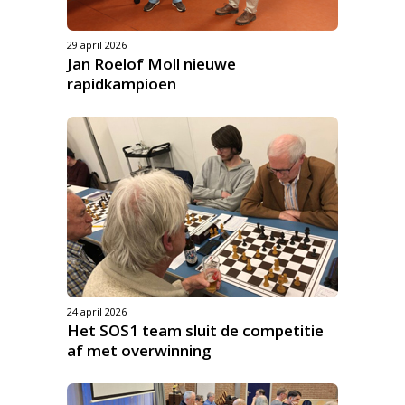
29 april 2026
Jan Roelof Moll nieuwe
rapidkampioen
24 april 2026
Het SOS1 team sluit de competitie
af met overwinning