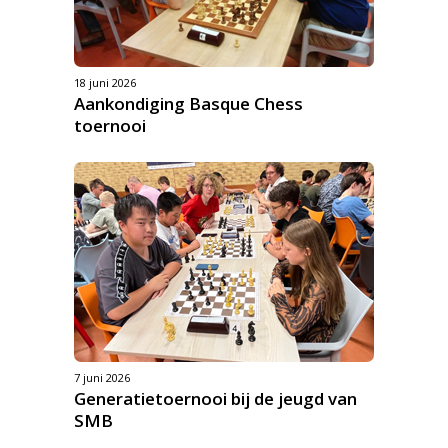
18 juni 2026
Aankondiging Basque Chess
toernooi
7 juni 2026
Generatietoernooi bij de jeugd van
SMB