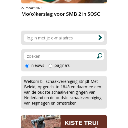
22 maart 2026
Mo(o)kerslag voor SMB 2 in SOSC
nieuws
pagina's
Welkom bij schaakvereniging Strijdt Met
Beleid, opgericht in 1848 en daarmee een
van de oudste schaakverenigingen van
Nederland en de oudste schaakvereniging
van Nijmegen en omstreken.