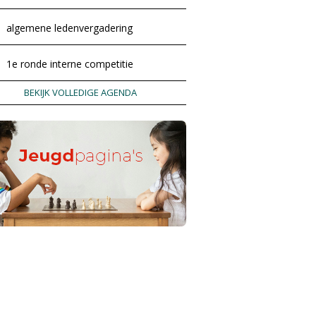
algemene ledenvergadering
1e ronde interne competitie
BEKIJK VOLLEDIGE AGENDA