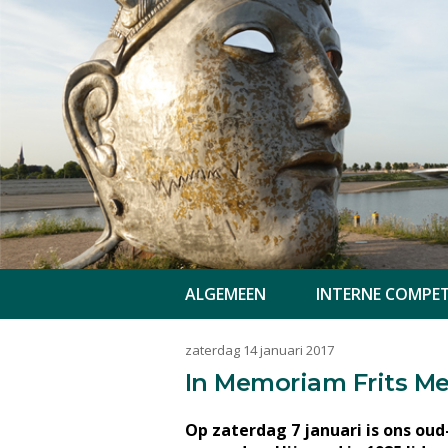
ALGEMEEN
INTERNE COMPET
zaterdag 14 januari 2017
In Memoriam Frits M
Op zaterdag 7 januari is ons oud-