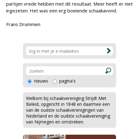
partijen vrede hebben met dit resultaat. Meer heeft er niet
ingezeten. Het was een erg boeiende schaakavond.
Frans Drummen
nieuws
pagina's
Welkom bij schaakvereniging Strijdt Met
Beleid, opgericht in 1848 en daarmee een
van de oudste schaakverenigingen van
Nederland en de oudste schaakvereniging
van Nijmegen en omstreken.