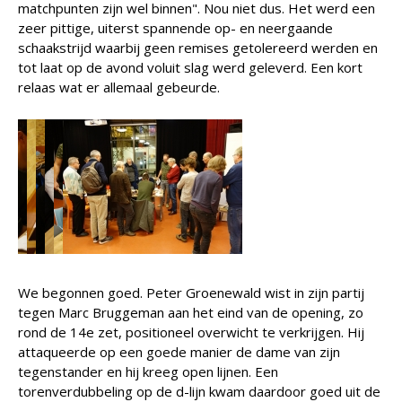
matchpunten zijn wel binnen". Nou niet dus. Het werd een
zeer pittige, uiterst spannende op- en neergaande
schaakstrijd waarbij geen remises getolereerd werden en
tot laat op de avond voluit slag werd geleverd. Een kort
relaas wat er allemaal gebeurde.
We begonnen goed. Peter Groenewald wist in zijn partij
tegen Marc Bruggeman aan het eind van de opening, zo
rond de 14e zet, positioneel overwicht te verkrijgen. Hij
attaqueerde op een goede manier de dame van zijn
tegenstander en hij kreeg open lijnen. Een
torenverdubbeling op de d-lijn kwam daardoor goed uit de