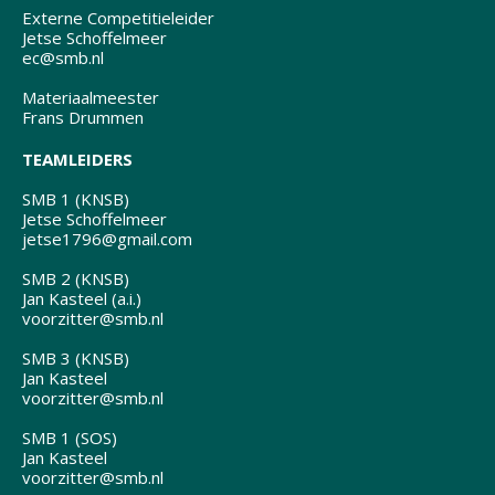
Externe Competitieleider
Jetse Schoffelmeer
ec@smb.nl
Materiaalmeester
Frans Drummen
TEAMLEIDERS
SMB 1 (KNSB)
Jetse Schoffelmeer
jetse1796@gmail.com
SMB 2 (KNSB)
Jan Kasteel (a.i.)
voorzitter@smb.nl
SMB 3 (KNSB)
Jan Kasteel
voorzitter@smb.nl
SMB 1 (SOS)
Jan Kasteel
voorzitter@smb.nl