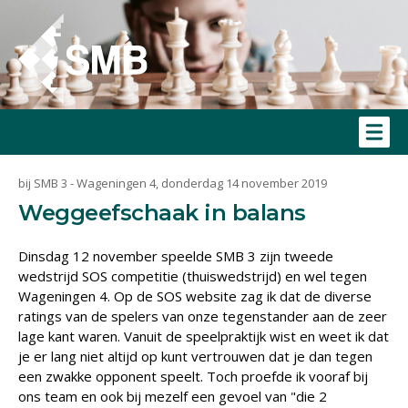
bij SMB 3 - Wageningen 4, donderdag 14 november 2019
Weggeefschaak in balans
Dinsdag 12 november speelde SMB 3 zijn tweede
wedstrijd SOS competitie (thuiswedstrijd) en wel tegen
Wageningen 4. Op de SOS website zag ik dat de diverse
ratings van de spelers van onze tegenstander aan de zeer
lage kant waren. Vanuit de speelpraktijk wist en weet ik dat
je er lang niet altijd op kunt vertrouwen dat je dan tegen
een zwakke opponent speelt. Toch proefde ik vooraf bij
ons team en ook bij mezelf een gevoel van "die 2