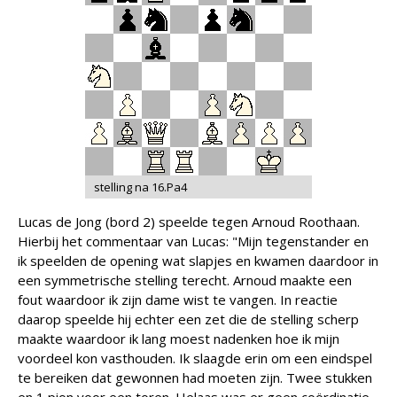
stelling na 16.Pa4
Lucas de Jong (bord 2) speelde tegen Arnoud Roothaan.
Hierbij het commentaar van Lucas: "Mijn tegenstander en
ik speelden de opening wat slapjes en kwamen daardoor in
een symmetrische stelling terecht. Arnoud maakte een
fout waardoor ik zijn dame wist te vangen. In reactie
daarop speelde hij echter een zet die de stelling scherp
maakte waardoor ik lang moest nadenken hoe ik mijn
voordeel kon vasthouden. Ik slaagde erin om een eindspel
te bereiken dat gewonnen had moeten zijn. Twee stukken