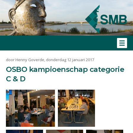
door Henny Goverde, donderdag 12 januari 2017
OSBO kampioenschap categorie
C & D