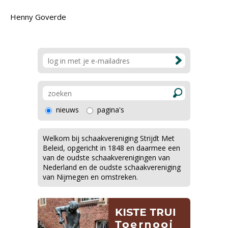
Henny Goverde
nieuws
pagina's
Welkom bij schaakvereniging Strijdt Met
Beleid, opgericht in 1848 en daarmee een
van de oudste schaakverenigingen van
Nederland en de oudste schaakvereniging
van Nijmegen en omstreken.