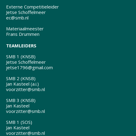
Externe Competitieleider
Jetse Schoffelmeer
ec@smb.nl
Materiaalmeester
Frans Drummen
TEAMLEIDERS
SMB 1 (KNSB)
Jetse Schoffelmeer
jetse1796@gmail.com
SMB 2 (KNSB)
Jan Kasteel (a.i.)
voorzitter@smb.nl
SMB 3 (KNSB)
Jan Kasteel
voorzitter@smb.nl
SMB 1 (SOS)
Jan Kasteel
voorzitter@smb.nl