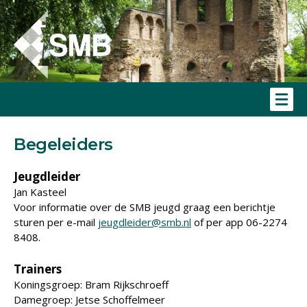
Begeleiders
Jeugdleider
Jan Kasteel
Voor informatie over de SMB jeugd graag een berichtje
sturen per e-mail
jeugdleider@smb.nl
of per app 06-2274
8408.
Trainers
Koningsgroep: Bram Rijkschroeff
Damegroep: Jetse Schoffelmeer