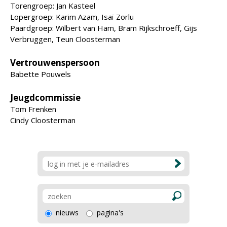
Torengroep: Jan Kasteel
Lopergroep: Karim Azam, Isaï Zorlu
Paardgroep: Wilbert van Ham, Bram Rijkschroeff, Gijs
Verbruggen, Teun Cloosterman
Vertrouwenspersoon
Babette Pouwels
Jeugdcommissie
Tom Frenken
Cindy Cloosterman
nieuws
pagina's