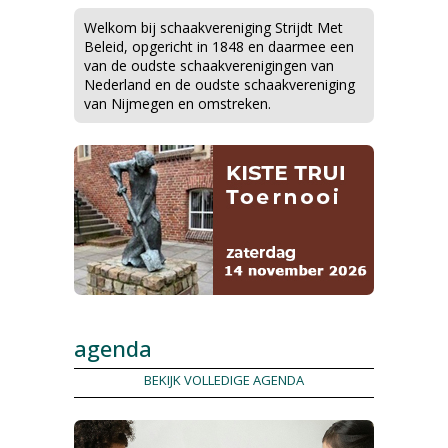
Welkom bij schaakvereniging Strijdt Met
Beleid, opgericht in 1848 en daarmee een
van de oudste schaakverenigingen van
Nederland en de oudste schaakvereniging
van Nijmegen en omstreken.
agenda
BEKIJK VOLLEDIGE AGENDA