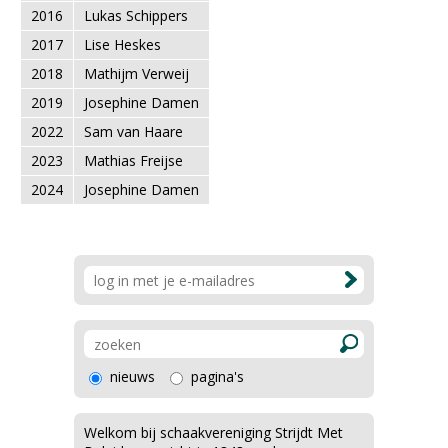
2016
Lukas Schippers
2017
Lise Heskes
2018
Mathijm Verweij
2019
Josephine Damen
2022
Sam van Haare
2023
Mathias Freijse
2024
Josephine Damen
nieuws
pagina's
Welkom bij schaakvereniging Strijdt Met