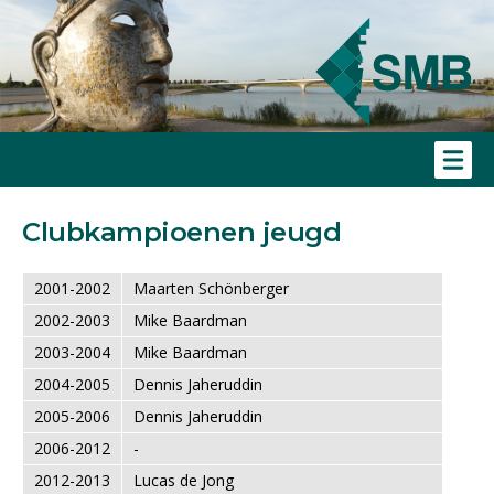
Clubkampioenen jeugd
2001-2002
Maarten Schönberger
2002-2003
Mike Baardman
2003-2004
Mike Baardman
2004-2005
Dennis Jaheruddin
2005-2006
Dennis Jaheruddin
2006-2012
-
2012-2013
Lucas de Jong