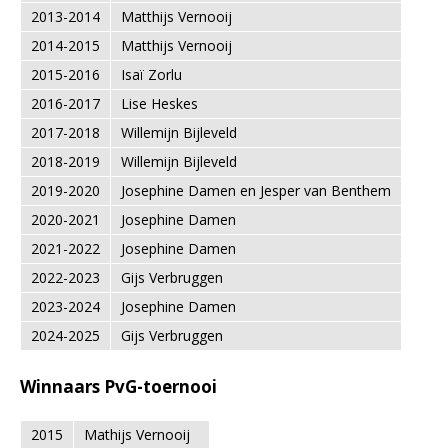
2013-2014
Matthijs Vernooij
2014-2015
Matthijs Vernooij
2015-2016
Isaï Zorlu
2016-2017
Lise Heskes
2017-2018
Willemijn Bijleveld
2018-2019
Willemijn Bijleveld
2019-2020
Josephine Damen en Jesper van Benthem
2020-2021
Josephine Damen
2021-2022
Josephine Damen
2022-2023
Gijs Verbruggen
2023-2024
Josephine Damen
2024-2025
Gijs Verbruggen
Winnaars PvG-toernooi
2015
Mathijs Vernooij