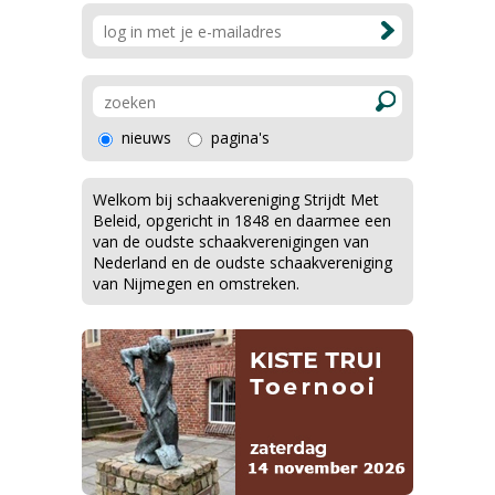
nieuws
pagina's
Welkom bij schaakvereniging Strijdt Met
Beleid, opgericht in 1848 en daarmee een
van de oudste schaakverenigingen van
Nederland en de oudste schaakvereniging
van Nijmegen en omstreken.