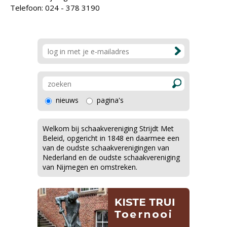
Telefoon: 024 - 378 3190
nieuws
pagina's
Welkom bij schaakvereniging Strijdt Met
Beleid, opgericht in 1848 en daarmee een
van de oudste schaakverenigingen van
Nederland en de oudste schaakvereniging
van Nijmegen en omstreken.