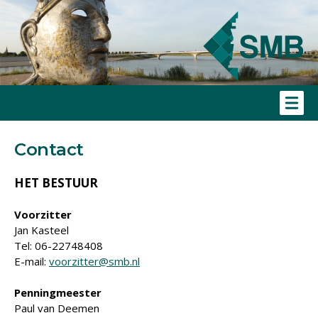
Contact
HET BESTUUR
Voorzitter
Jan Kasteel
Tel: 06-22748408
E-mail:
voorzitter@smb.nl
Penningmeester
Paul van Deemen