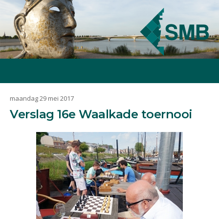
maandag 29 mei 2017
Verslag 16e Waalkade toernooi