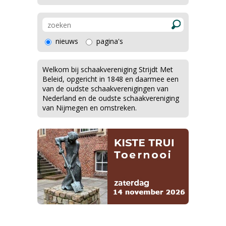
nieuws
pagina's
Welkom bij schaakvereniging Strijdt Met
Beleid, opgericht in 1848 en daarmee een
van de oudste schaakverenigingen van
Nederland en de oudste schaakvereniging
van Nijmegen en omstreken.