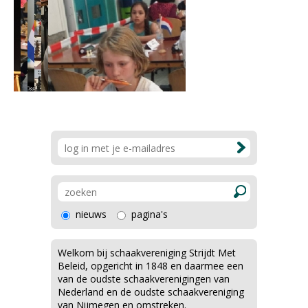
nieuws
pagina's
Welkom bij schaakvereniging Strijdt Met
Beleid, opgericht in 1848 en daarmee een
van de oudste schaakverenigingen van
Nederland en de oudste schaakvereniging
van Nijmegen en omstreken.