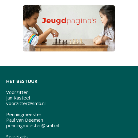
HET BESTUUR
Voorzitter
Jan Kasteel
voorzitter@smb.nl
Penningmeester
Paul van Deemen
penningmeester@smb.nl
Secretaris