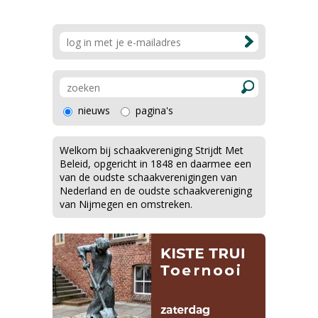
nieuws
pagina's
Welkom bij schaakvereniging Strijdt Met
Beleid, opgericht in 1848 en daarmee een
van de oudste schaakverenigingen van
Nederland en de oudste schaakvereniging
van Nijmegen en omstreken.