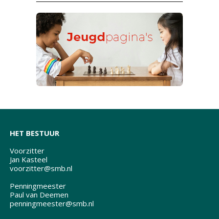
HET BESTUUR
Voorzitter
Jan Kasteel
voorzitter@smb.nl
Penningmeester
Paul van Deemen
penningmeester@smb.nl