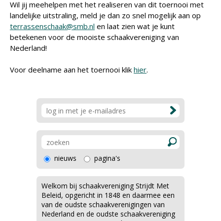
Wil jij meehelpen met het realiseren van dit toernooi met
landelijke uitstraling, meld je dan zo snel mogelijk aan op
terrassenschaak@smb.nl
en laat zien wat je kunt
betekenen voor de mooiste schaakvereniging van
Nederland!
Voor deelname aan het toernooi klik
hier
.
nieuws
pagina's
Welkom bij schaakvereniging Strijdt Met
Beleid, opgericht in 1848 en daarmee een
van de oudste schaakverenigingen van
Nederland en de oudste schaakvereniging