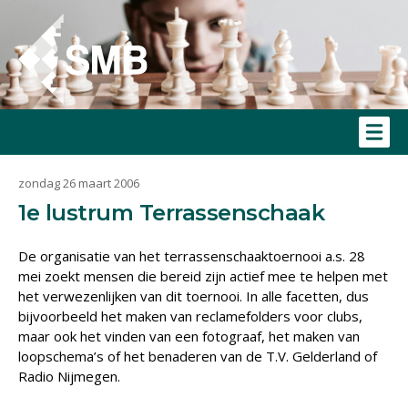
zondag 26 maart 2006
1e lustrum Terrassenschaak
De organisatie van het terrassenschaaktoernooi a.s. 28
mei zoekt mensen die bereid zijn actief mee te helpen met
het verwezenlijken van dit toernooi. In alle facetten, dus
bijvoorbeeld het maken van reclamefolders voor clubs,
maar ook het vinden van een fotograaf, het maken van
loopschema’s of het benaderen van de T.V. Gelderland of
Radio Nijmegen.