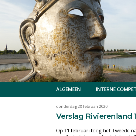
ALGEMEEN
INTERNE COMPET
donderdag 20 februari 2020
Verslag Rivierenland 1
Op 11 februari toog het Tweede naa