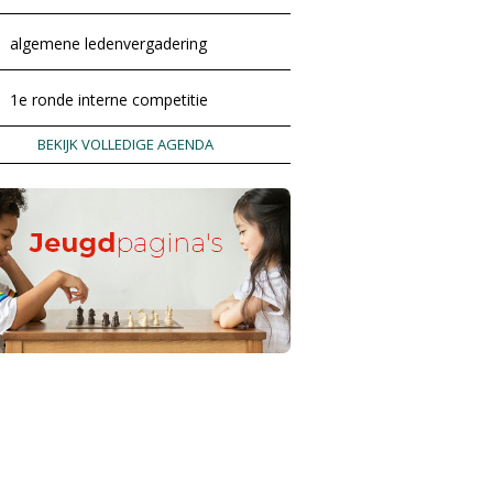
algemene ledenvergadering
1e ronde interne competitie
BEKIJK VOLLEDIGE AGENDA