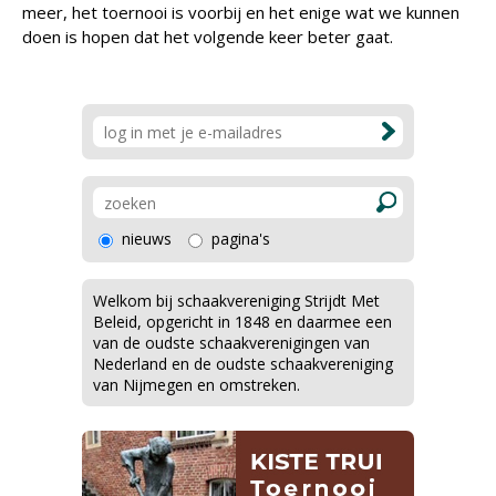
meer, het toernooi is voorbij en het enige wat we kunnen
doen is hopen dat het volgende keer beter gaat.
nieuws
pagina's
Welkom bij schaakvereniging Strijdt Met
Beleid, opgericht in 1848 en daarmee een
van de oudste schaakverenigingen van
Nederland en de oudste schaakvereniging
van Nijmegen en omstreken.