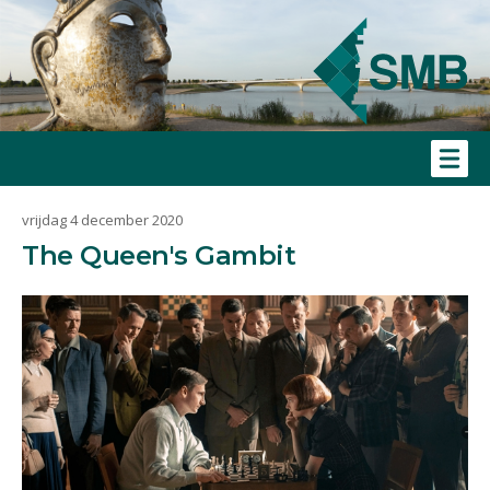
vrijdag 4 december 2020
The Queen's Gambit