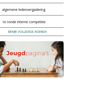
algemene ledenvergadering
1e ronde interne competitie
BEKIJK VOLLEDIGE AGENDA