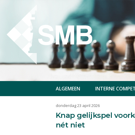
ALGEMEEN
INTERNE COMPET
donderdag 23 april 2026
Knap gelijkspel voor
nét niet