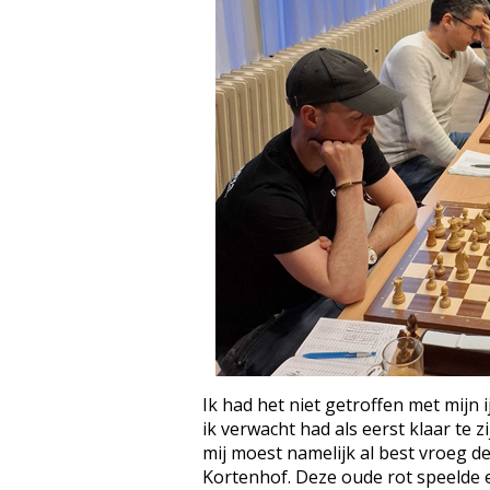
Ik had het niet getroffen met mijn
ik verwacht had als eerst klaar te zi
mij moest namelijk al best vroeg 
Kortenhof. Deze oude rot speelde 