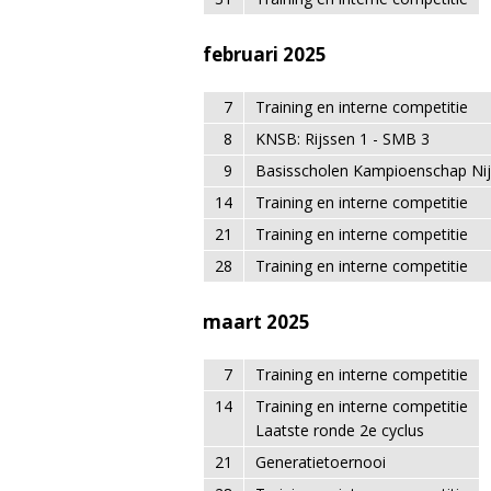
februari 2025
7
Training en interne competitie
8
KNSB: Rijssen 1 - SMB 3
9
Basisscholen Kampioenschap Ni
14
Training en interne competitie
21
Training en interne competitie
28
Training en interne competitie
maart 2025
7
Training en interne competitie
14
Training en interne competitie
Laatste ronde 2e cyclus
21
Generatietoernooi