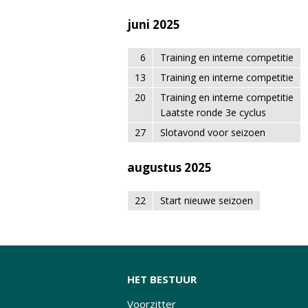
juni 2025
6
Training en interne competitie
13
Training en interne competitie
20
Training en interne competitie
Laatste ronde 3e cyclus
27
Slotavond voor seizoen
augustus 2025
22
Start nieuwe seizoen
HET BESTUUR
Voorzitter