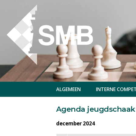
ALGEMEEN
INTERNE COMPET
Agenda jeugdschaak
december 2024